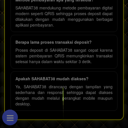
SAHABAT38 mendukung metode pembayaran digital
modern seperti QRIS sehingga proses deposit dapat
dilakukan dengan mudah menggunakan berbagai
aplikasi pembayaran.
Berapa lama proses transaksi deposit?
Proses deposit di SAHABAT38 sangat cepat karena
sistem pembayaran QRIS memungkinkan transaksi
selesai hanya dalam waktu sekitar 3 detik.
Apakah SAHABAT38 mudah diakses?
Ya, SAHABAT38 dirancang dengan tampilan yang
sederhana dan responsif sehingga dapat diakses
dengan mudah melalui perangkat mobile maupun
desktop.