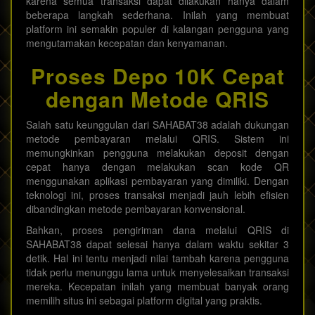
karena semua transaksi dapat dilakukan hanya dalam
beberapa langkah sederhana. Inilah yang membuat
platform ini semakin populer di kalangan pengguna yang
mengutamakan kecepatan dan kenyamanan.
Proses Depo 10K Cepat
dengan Metode QRIS
Salah satu keunggulan dari SAHABAT38 adalah dukungan
metode pembayaran melalui QRIS. Sistem ini
memungkinkan pengguna melakukan deposit dengan
cepat hanya dengan melakukan scan kode QR
menggunakan aplikasi pembayaran yang dimiliki. Dengan
teknologi ini, proses transaksi menjadi jauh lebih efisien
dibandingkan metode pembayaran konvensional.
Bahkan, proses pengiriman dana melalui QRIS di
SAHABAT38 dapat selesai hanya dalam waktu sekitar 3
detik. Hal ini tentu menjadi nilai tambah karena pengguna
tidak perlu menunggu lama untuk menyelesaikan transaksi
mereka. Kecepatan inilah yang membuat banyak orang
memilih situs ini sebagai platform digital yang praktis.