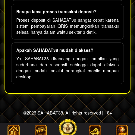
Berapa lama proses transaksi deposit?
Proses deposit di SAHABAT38 sangat cepat karena
sistem pembayaran QRIS memungkinkan transaksi
selesai hanya dalam waktu sekitar 3 detik.
Apakah SAHABAT38 mudah diakses?
Ya, SAHABAT38 dirancang dengan tampilan yang
sederhana dan responsif sehingga dapat diakses
dengan mudah melalui perangkat mobile maupun
desktop.
©2026 SAHABAT38. All rights reserved | 18+