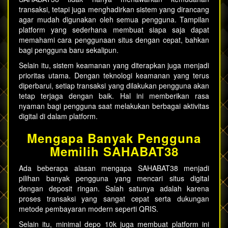
transaksi, tetapi juga menghadirkan sistem yang dirancang
agar mudah digunakan oleh semua pengguna. Tampilan
platform yang sederhana membuat siapa saja dapat
memahami cara penggunaan situs dengan cepat, bahkan
bagi pengguna baru sekalipun.
Selain itu, sistem keamanan yang diterapkan juga menjadi
prioritas utama. Dengan teknologi keamanan yang terus
diperbarui, setiap transaksi yang dilakukan pengguna akan
tetap terjaga dengan baik. Hal ini memberikan rasa
nyaman bagi pengguna saat melakukan berbagai aktivitas
digital di dalam platform.
Mengapa Banyak Pengguna
Memilih SAHABAT38
Ada beberapa alasan mengapa SAHABAT38 menjadi
pilihan banyak pengguna yang mencari situs digital
dengan deposit ringan. Salah satunya adalah karena
proses transaksi yang sangat cepat serta dukungan
metode pembayaran modern seperti QRIS.
Selain itu, minimal
depo 10k
juga membuat platform ini