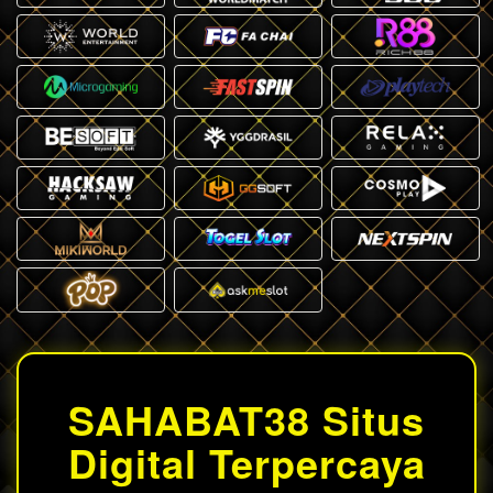
SAHABAT38 Situs
Digital Terpercaya