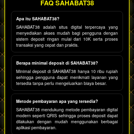
FAQ SAHABAT38
Apa itu SAHABAT38?
SAHABAT38 adalah situs digital terpercaya yang
menyediakan akses mudah bagi pengguna dengan
sistem deposit ringan mulai dari 10K serta proses
transaksi yang cepat dan praktis.
Berapa minimal deposit di SAHABAT38?
Minimal deposit di SAHABAT38 hanya 10 ribu rupiah
sehingga pengguna dapat menikmati layanan yang
tersedia tanpa perlu mengeluarkan biaya besar.
Metode pembayaran apa yang tersedia?
SAHABAT38 mendukung metode pembayaran digital
modern seperti QRIS sehingga proses deposit dapat
dilakukan dengan mudah menggunakan berbagai
aplikasi pembayaran.