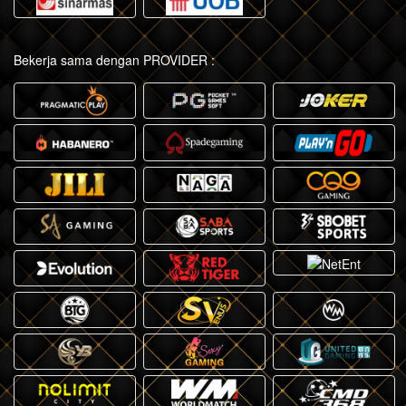
Bekerja sama dengan PROVIDER :